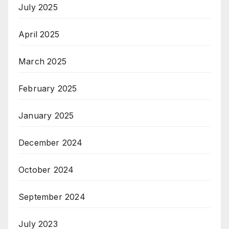
July 2025
April 2025
March 2025
February 2025
January 2025
December 2024
October 2024
September 2024
July 2023