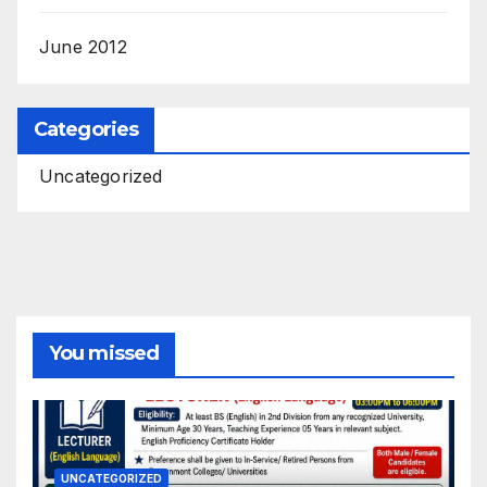
June 2012
Categories
Uncategorized
You missed
UNCATEGORIZED