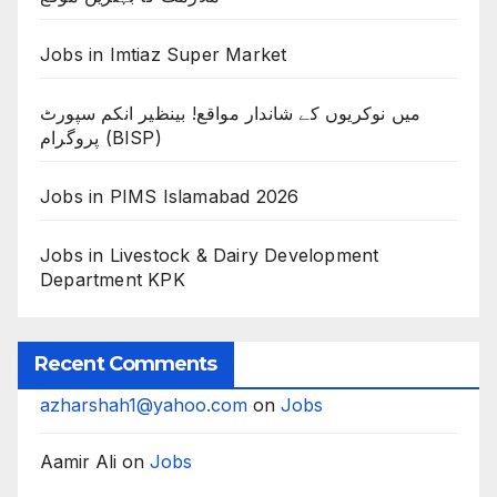
Jobs in Imtiaz Super Market
میں نوکریوں کے شاندار مواقع! بینظیر انکم سپورٹ
پروگرام (BISP)
Jobs in PIMS Islamabad 2026
Jobs in Livestock & Dairy Development
Department KPK
Recent Comments
azharshah1@yahoo.com
on
Jobs
Aamir Ali
on
Jobs