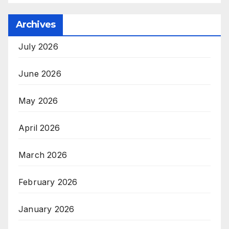
Archives
July 2026
June 2026
May 2026
April 2026
March 2026
February 2026
January 2026