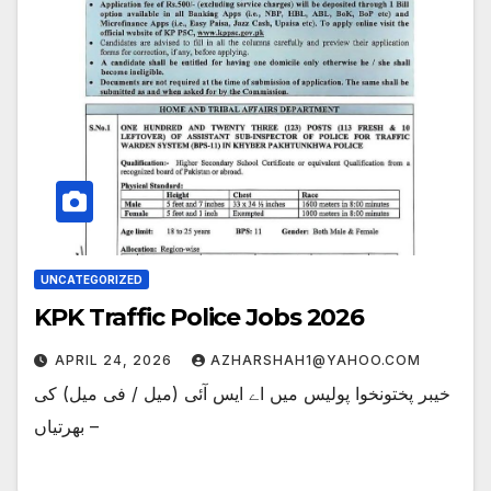
UNCATEGORIZED
KPK Traffic Police Jobs 2026
APRIL 24, 2026
AZHARSHAH1@YAHOO.COM
خیبر پختونخوا پولیس میں اے ایس آئی (میل / فی میل) کی
بھرتیاں –