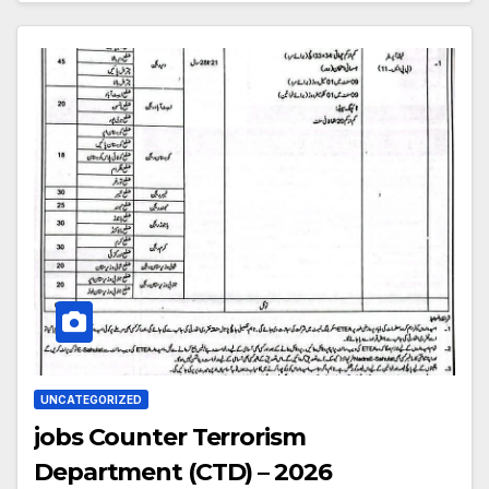
UNCATEGORIZED
jobs Counter Terrorism
Department (CTD) – 2026