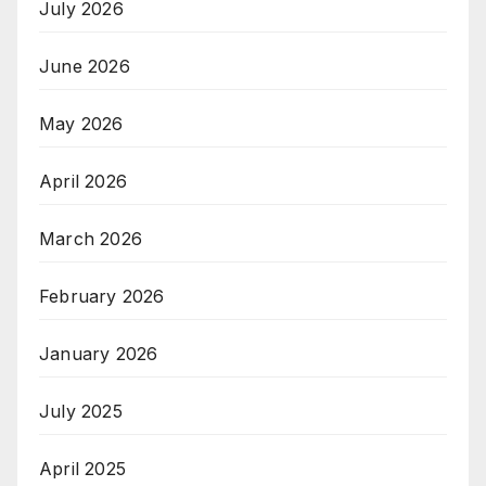
July 2026
June 2026
May 2026
April 2026
March 2026
February 2026
January 2026
July 2025
April 2025