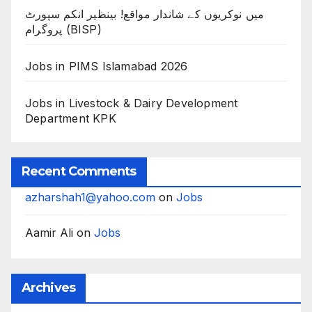
میں نوکریوں کے شاندار مواقع! بینظیر انکم سپورٹ
پروگرام (BISP)
Jobs in PIMS Islamabad 2026
Jobs in Livestock & Dairy Development
Department KPK
Recent Comments
azharshah1@yahoo.com
on
Jobs
Aamir Ali
on
Jobs
Archives