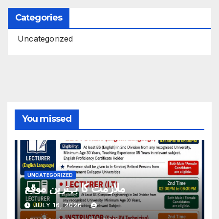
Categories
Uncategorized
You missed
UNCATEGORIZED
ملازمت کا بہترین موقع
JULY 16, 2026