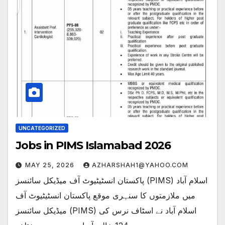
UNCATEGORIZED
Jobs in PIMS Islamabad 2026
MAY 25, 2026
AZHARSHAH1@YAHOO.COM
پاکستان انسٹیٹیوٹ آف میڈیکل سائنسز (PIMS) اسلام آباد
میں ملازمتوں کا سنہری موقع پاکستان انسٹیٹیوٹ آف
میڈیکل سائنسز (PIMS) اسلام آباد نے اسٹاف نرس کی