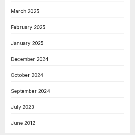
March 2025
February 2025
January 2025
December 2024
October 2024
September 2024
July 2023
June 2012