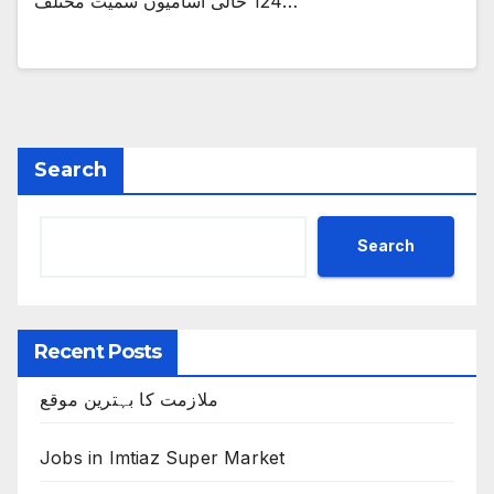
124 خالی آسامیوں سمیت مختلف…
Search
Search
Recent Posts
ملازمت کا بہترین موقع
Jobs in Imtiaz Super Market